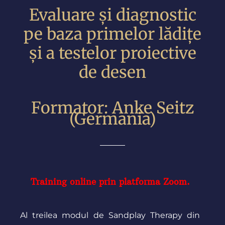
Evaluare și diagnostic
pe baza primelor lădițe
și a testelor proiective
de desen
Formator: Anke Seitz
(Germania)
Training online prin platforma Zoom.
Al treilea modul de Sandplay Therapy din