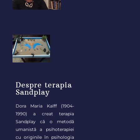
Despre terapia
Sandplay
Dora Maria Kalff (1904-
1990) a creat terapia
Sandplay că o metodă
umanistă a psihoterapiei
cu originile în psihologia