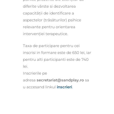
diferite vârste si dezvoltarea
capacității de identificare a
aspectelor (trăsăturilor) psihice
relevante pentru orientarea
intervenției terapeutice.
Taxa de participare pentru cei
inscrisi in formare este de 650 lei, iar
pentru alti participanti este de 740
lei.
Inscrierile pe
adresa
secretariat@sandplay.ro
sa
u accesand linkul
inscrieri
.