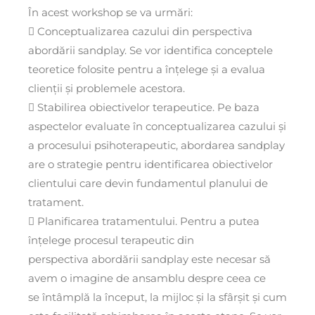
În acest workshop se va urmări:
 Conceptualizarea cazului din perspectiva
abordării sandplay. Se vor identifica conceptele
teoretice folosite pentru a înțelege și a evalua
clienții și problemele acestora.
 Stabilirea obiectivelor terapeutice. Pe baza
aspectelor evaluate în conceptualizarea cazului și
a procesului psihoterapeutic, abordarea sandplay
are o strategie pentru identificarea obiectivelor
clientului care devin fundamentul planului de
tratament.
 Planificarea tratamentului. Pentru a putea
înțelege procesul terapeutic din
perspectiva abordării sandplay este necesar să
avem o imagine de ansamblu despre ceea ce
se întâmplă la început, la mijloc și la sfârșit și cum