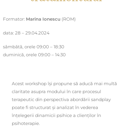
Formator:
Marina Ionescu
(ROM)
data: 28 – 29.04.2024
sâmbătă, orele 09:00 – 18:30
duminică, orele 09:00 – 14:30
Acest workshop își propune să aducă mai multă
claritate asupra modului în care procesul
terapeutic din perspectiva abordării sandplay
poate fi structurat și analizat în vederea
înțelegerii dinamicii psihice a clienților în
psihoterapie.