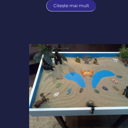
Citește mai mult