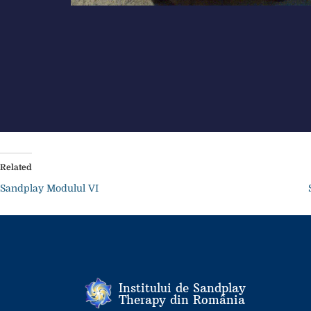
Related
Sandplay Modulul VI
Institului de Sandplay
Therapy din România