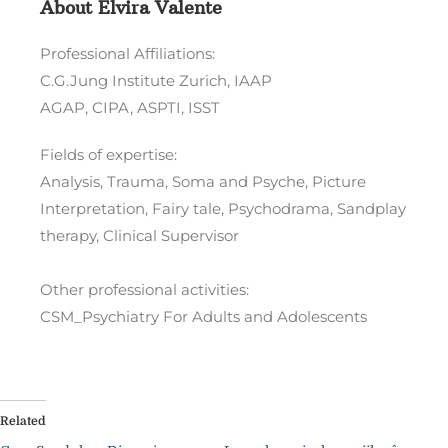
About Elvira Valente
Professional Affiliations:
C.G.Jung Institute Zurich, IAAP
AGAP, CIPA, ASPTI, ISST
Fields of expertise:
Analysis, Trauma, Soma and Psyche, Picture
Interpretation, Fairy tale, Psychodrama, Sandplay
therapy, Clinical Supervisor
Other professional activities:
CSM_Psychiatry For Adults and Adolescents
Related