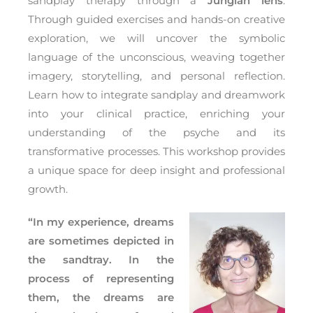
sandplay therapy through a
Jungian lens
.
Through guided exercises and hands-on creative
exploration, we will uncover the symbolic
language of the unconscious, weaving together
imagery, storytelling, and personal reflection.
Learn how to integrate sandplay and dreamwork
into your clinical practice, enriching your
understanding of the psyche and its
transformative processes. This workshop provides
a unique space for deep insight and professional
growth.
“In my experience, dreams
are sometimes depicted in
the sandtray. In the
process of representing
them, the dreams are