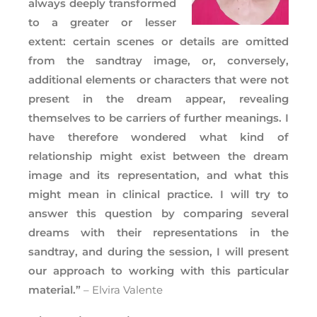
always deeply transformed
to a greater or lesser
extent: certain scenes or details are omitted
from the sandtray image, or, conversely,
additional elements or characters that were not
present in the dream appear, revealing
themselves to be carriers of further meanings. I
have therefore wondered what kind of
relationship might exist between the dream
image and its representation, and what this
might mean in clinical practice. I will try to
answer this question by comparing several
dreams with their representations in the
sandtray, and during the session, I will present
our approach to working with this particular
material.”
– Elvira Valente