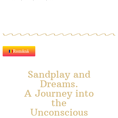
Română
Sandplay and
Dreams.
A Journey into
the
Unconscious