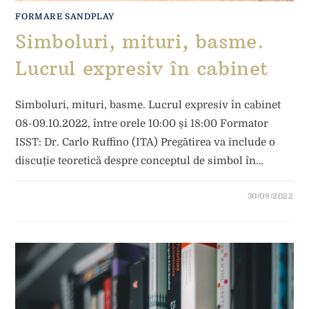
FORMARE SANDPLAY
Simboluri, mituri, basme.
Lucrul expresiv în cabinet
Simboluri, mituri, basme. Lucrul expresiv în cabinet
08-09.10.2022, între orele 10:00 și 18:00 Formator
ISST: Dr. Carlo Ruffino (ITA) Pregătirea va include o
discuție teoretică despre conceptul de simbol în…
30/09/2022