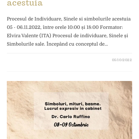
acestuia
Procesul de Individuare, Sinele si simbolurile acestuia
05 - 06.11.2022, între orele 10:00 și 18:00 Formator:
Elvira Valente (ITA) Procesul de individuare, Sinele și
Simbolurile sale. Începând cu conceptul de…
05/10/2022