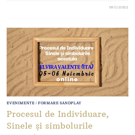
09/11/2022
EVENIMENTE
/
FORMARE SANDPLAY
Procesul de Individuare,
Sinele și simbolurile