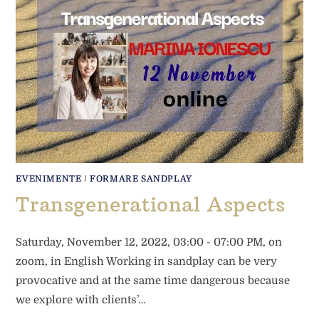
EVENIMENTE
/
FORMARE SANDPLAY
Transgenerational Aspects
Saturday, November 12, 2022, 03:00 - 07:00 PM, on
zoom, in English Working in sandplay can be very
provocative and at the same time dangerous because
we explore with clients’…