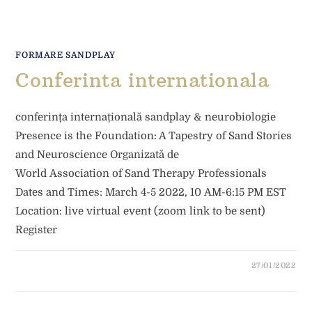
FORMARE SANDPLAY
Conferinta internationala
conferința internațională sandplay & neurobiologie
Presence is the Foundation: A Tapestry of Sand Stories
and Neuroscience Organizată de
World Association of Sand Therapy Professionals
Dates and Times: March 4-5 2022, 10 AM-6:15 PM EST
Location: live virtual event (zoom link to be sent)
Register
27/01/2022